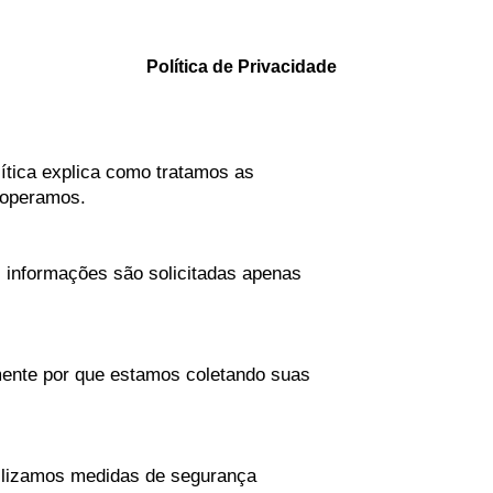
Política de Privacidade
ítica explica como tratamos as
e operamos.
 informações são solicitadas apenas
mente por que estamos coletando suas
tilizamos medidas de segurança