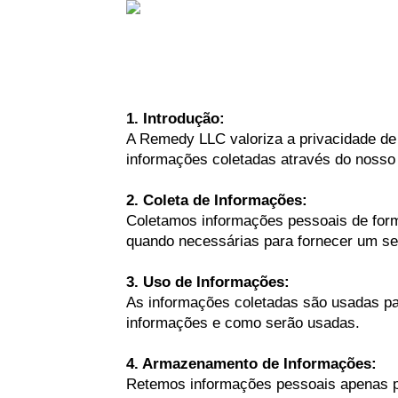
1. Introdução:
A Remedy LLC valoriza a privacidade de 
informações coletadas através do nosso 
2. Coleta de Informações:
Coletamos informações pessoais de form
quando necessárias para fornecer um ser
3. Uso de Informações:
As informações coletadas são usadas pa
informações e como serão usadas.
4. Armazenamento de Informações:
Retemos informações pessoais apenas pe